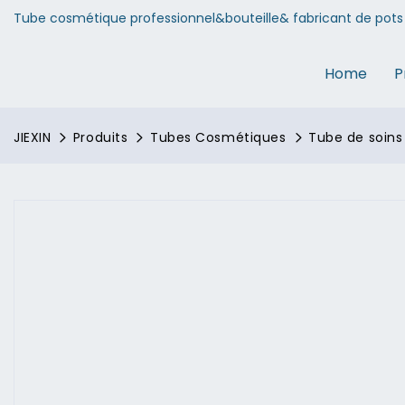
Tube cosmétique professionnel&bouteille& fabricant de pots 
Home
P
JIEXIN
Produits
Tubes Cosmétiques
Tube de soins