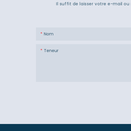
Il suffit de laisser votre e-mail
Nom
Teneur