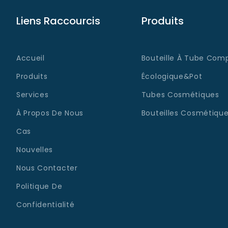
Liens Raccourcis
Produits
Accueil
Bouteille À Tube Comp
Produits
Écologique&Pot
Services
Tubes Cosmétiques
À Propos De Nous
Bouteilles Cosmétique
Cas
Nouvelles
Nous Contacter
Politique De
Confidentialité