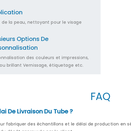
lication
s de la peau, nettoyant pour le visage
sieurs Options De
sonnalisation
onnalisation des couleurs et impressions,
ou brillant Vernissage, étiquetage etc.
FAQ
lai De Livraison Du Tube ?
pour fabriquer des échantillons et le délai de production en 