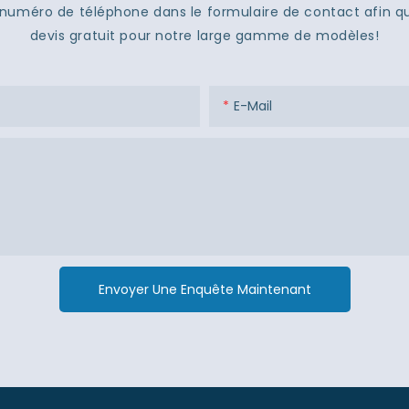
 ou numéro de téléphone dans le formulaire de contact afin 
devis gratuit pour notre large gamme de modèles!
E-Mail
Envoyer Une Enquête Maintenant