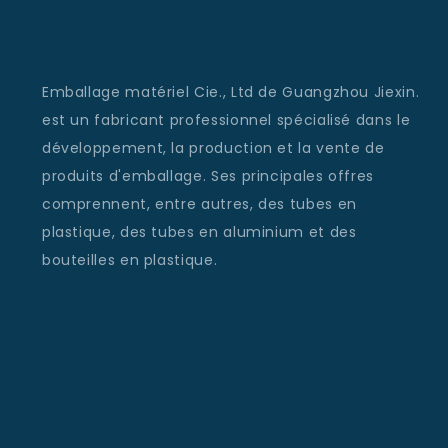
Emballage matériel Cie., Ltd de Guangzhou Jiexin.
est un fabricant professionnel spécialisé dans le
développement, la production et la vente de
produits d'emballage. Ses principales offres
comprennent, entre autres, des tubes en
plastique, des tubes en aluminium et des
bouteilles en plastique.