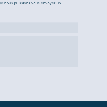
que nous puissions vous envoyer un