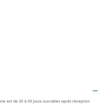
série est de 20 à 30 jours ouvrables après réception