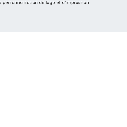
e personnalisation de logo et d’impression