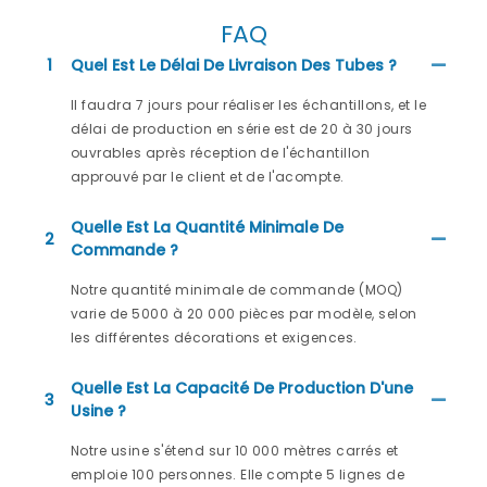
FAQ
1
Quel Est Le Délai De Livraison Des Tubes ?
Il faudra 7 jours pour réaliser les échantillons, et le
délai de production en série est de 20 à 30 jours
ouvrables après réception de l'échantillon
approuvé par le client et de l'acompte.
Quelle Est La Quantité Minimale De
2
Commande ?
Notre quantité minimale de commande (MOQ)
varie de 5000 à 20 000 pièces par modèle, selon
les différentes décorations et exigences.
Quelle Est La Capacité De Production D'une
3
Usine ?
Notre usine s'étend sur 10 000 mètres carrés et
emploie 100 personnes. Elle compte 5 lignes de