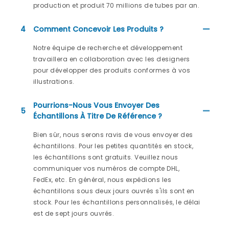
production et produit 70 millions de tubes par an.
4
Comment Concevoir Les Produits ?
Notre équipe de recherche et développement
travaillera en collaboration avec les designers
pour développer des produits conformes à vos
illustrations.
Pourrions-Nous Vous Envoyer Des
5
Échantillons À Titre De Référence ?
Bien sûr, nous serons ravis de vous envoyer des
échantillons. Pour les petites quantités en stock,
les échantillons sont gratuits. Veuillez nous
communiquer vos numéros de compte DHL,
FedEx, etc. En général, nous expédions les
échantillons sous deux jours ouvrés s'ils sont en
stock. Pour les échantillons personnalisés, le délai
est de sept jours ouvrés.