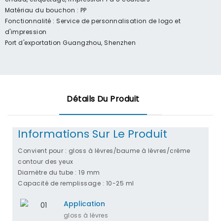
Matériau du bouchon : PP
Fonctionnalité : Service de personnalisation de logo et
d'impression
Port d'exportation Guangzhou, Shenzhen
Détails Du Produit
Informations Sur Le Produit
Convient pour : gloss à lèvres/baume à lèvres/crème
contour des yeux
Diamètre du tube : 19 mm
Capacité de remplissage : 10-25 ml
Application
gloss à lèvres