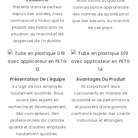
Nous avons acquis une
Présents dans le secteur
connaissance approfondie
depuis des années, nous
des normes de qualité ainsi
connaissons mieux que la
que des besoins du marché
plupart des fabricants la
de ces pays.
situation du marché et les
exigences de l'industrie.
Présentation De L'équipe
Avantages Du Produit
Il s'agit de nos employés
Ils surpassent leurs
hautement qualifiés. Nous
concurrents en matière de
avons des experts en
durabilité et de performance,
recherche et développement,
et jouissent d'une grande
des concepteurs, des
confiance auprès des clients
professionnels du contrôle
nationaux et étrangers.
qualité et d'autres employés
hautement qualifiés.