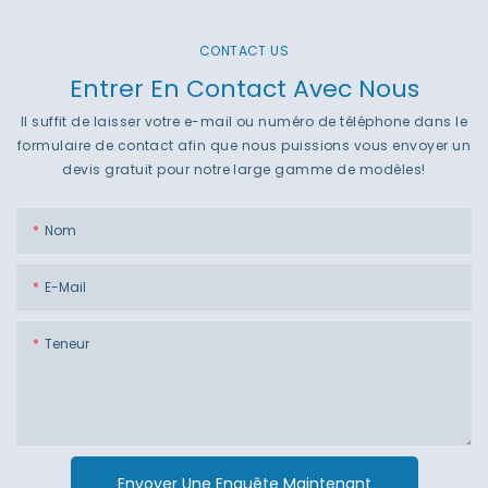
CONTACT US
Entrer En Contact Avec Nous
Il suffit de laisser votre e-mail ou numéro de téléphone dans le
formulaire de contact afin que nous puissions vous envoyer un
devis gratuit pour notre large gamme de modèles!
Nom
E-Mail
Teneur
Envoyer Une Enquête Maintenant