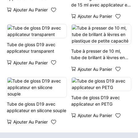
de 15 ml avec applicateur en
Ajouter Au Panier
silicone
Ajouter Au Panier
Tube de gloss D19 avec
applicateur transparent
Tube à presser de 10 ml,
tube de brillant à lèvres en
Ajouter Au Panier
plastique de petite capacité
Ajouter Au Panier
Tube de gloss D19 avec
Tube de gloss D19 avec
applicateur en PETG
applicateur en silicone souple
Ajouter Au Panier
Ajouter Au Panier