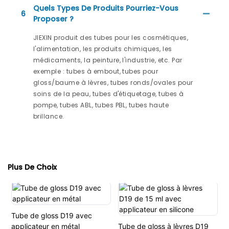
Quels Types De Produits Pourriez-Vous
6
Proposer ?
JIEXIN produit des tubes pour les cosmétiques,
l'alimentation, les produits chimiques, les
médicaments, la peinture, l'industrie, etc. Par
exemple : tubes à embout, tubes pour
gloss/baume à lèvres, tubes ronds/ovales pour
soins de la peau, tubes d'étiquetage, tubes à
pompe, tubes ABL, tubes PBL, tubes haute
brillance.
Plus De Choix
Tube de gloss D19 avec
applicateur en métal
Tube de gloss à lèvres D19