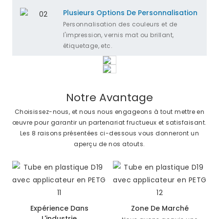
Plusieurs Options De Personnalisation
Personnalisation des couleurs et de
l'impression, vernis mat ou brillant,
étiquetage, etc.
Notre Avantage
Choisissez-nous, et nous nous engageons à tout mettre en
œuvre pour garantir un partenariat fructueux et satisfaisant.
Les 8 raisons présentées ci-dessous vous donneront un
aperçu de nos atouts.
Expérience Dans
Zone De Marché
L'industrie