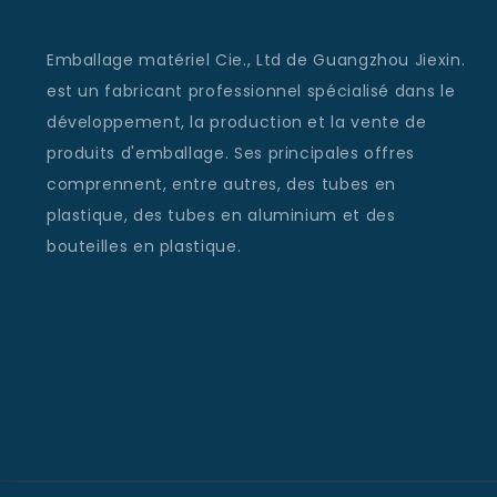
Emballage matériel Cie., Ltd de Guangzhou Jiexin.
est un fabricant professionnel spécialisé dans le
développement, la production et la vente de
produits d'emballage. Ses principales offres
comprennent, entre autres, des tubes en
plastique, des tubes en aluminium et des
bouteilles en plastique.