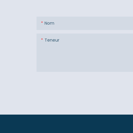
Nom
Teneur