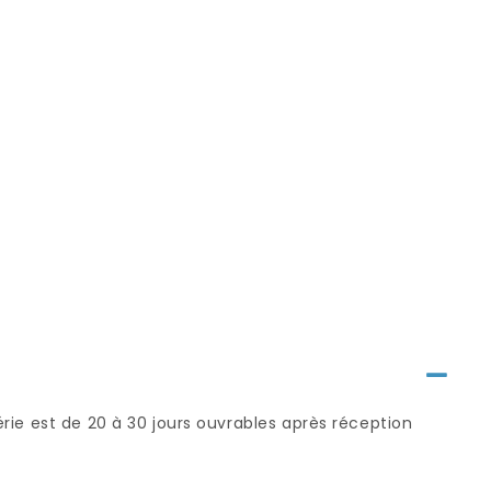
série est de 20 à 30 jours ouvrables après réception