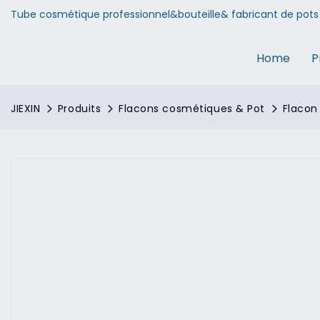
Tube cosmétique professionnel&bouteille& fabricant de pots 
Home
P
JIEXIN
Produits
Flacons cosmétiques & Pot
Flacon