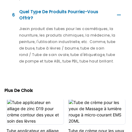
Quel Type De Produits Pourriez-Vous
6
Offrir?
Jiexin produit des tubes pour les cosmétiques, la
nourriture, les produits chimiques, la médecine, la
peinture, l'utilisation industrielle, etc. Comme, tube
de buse, tube à lèvres / baume, tube de soin
rond / Tube de soin ovale, tube d'étiquetage, tube
de pompe et tube ABL, tube PBL, tube haut brillant.
Plus De Choix
Tube applicateur en alliage
Tube de crème pour les yeux