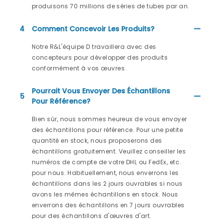
produisons 70 millions de séries de tubes par an.
4
Comment Concevoir Les Produits?
Notre R&L'équipe D travaillera avec des
concepteurs pour développer des produits
conformément à vos œuvres.
Pourrait Vous Envoyer Des Échantillons
5
Pour Référence?
Bien sûr, nous sommes heureux de vous envoyer
des échantillons pour référence. Pour une petite
quantité en stock, nous proposerons des
échantillons gratuitement. Veuillez conseiller les
numéros de compte de votre DHL ou FedEx, etc.
pour nous. Habituellement, nous enverrons les
échantillons dans les 2 jours ouvrables si nous
avons les mêmes échantillons en stock. Nous
enverrons des échantillons en 7 jours ouvrables
pour des échantillons d'œuvres d'art.