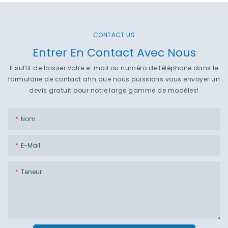
CONTACT US
Entrer En Contact Avec Nous
Il suffit de laisser votre e-mail ou numéro de téléphone dans le
formulaire de contact afin que nous puissions vous envoyer un
devis gratuit pour notre large gamme de modèles!
Nom
E-Mail
Teneur