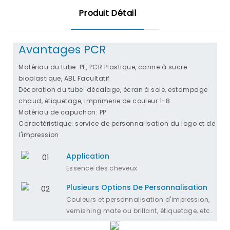
Produit Détail
Avantages PCR
Matériau du tube: PE, PCR Plastique, canne à sucre
bioplastique, ABL Facultatif
Décoration du tube: décalage, écran à soie, estampage
chaud, étiquetage, imprimerie de couleur 1-8
Matériau de capuchon: PP
Caractéristique: service de personnalisation du logo et de
l'impression
Application
Essence des cheveux
Plusieurs Options De Personnalisation
Couleurs et personnalisation d'impression,
vernishing mate ou brillant, étiquetage, etc.