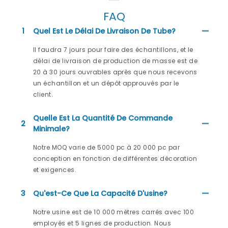
FAQ
1
Quel Est Le Délai De Livraison De Tube?
Il faudra 7 jours pour faire des échantillons, et le
délai de livraison de production de masse est de
20 à 30 jours ouvrables après que nous recevons
un échantillon et un dépôt approuvés par le
client.
Quelle Est La Quantité De Commande
2
Minimale?
Notre MOQ varie de 5000 pc à 20 000 pc par
conception en fonction de différentes décoration
et exigences.
3
Qu'est-Ce Que La Capacité D'usine?
Notre usine est de 10 000 mètres carrés avec 100
employés et 5 lignes de production. Nous