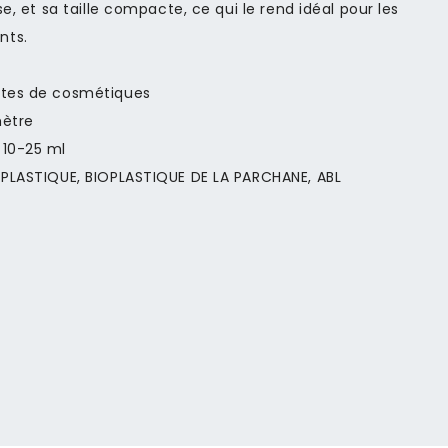
ise, et sa taille compacte, ce qui le rend idéal pour les
nts.
rtes de cosmétiques
mètre
10-25 ml
 PLASTIQUE, BIOPLASTIQUE DE LA PARCHANE, ABL